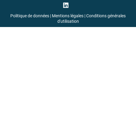
Politique de données
|
Mentions légales
|
Conditions générales
d'utilisation