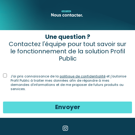
Une question ?
Contactez l'équipe pour tout savoir sur
le fonctionnement de la solution Profil
Public
J'ai pris connaissance de la
politique de confidentialité
et j'autorise
Profil Public à traiter mes données afin de répondre à mes
demandes d'informations et de me proposer de futurs produits ou
services.
Envoyer